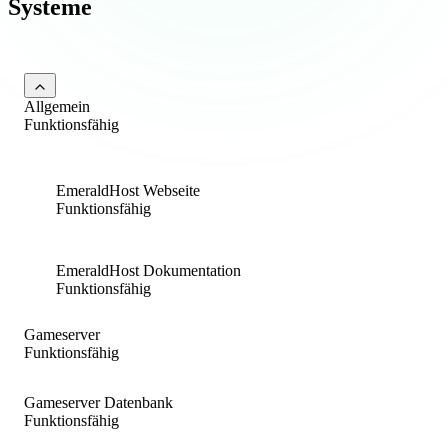
Systeme
Allgemein
Funktionsfähig
EmeraldHost Webseite
Funktionsfähig
EmeraldHost Dokumentation
Funktionsfähig
Gameserver
Funktionsfähig
Gameserver Datenbank
Funktionsfähig